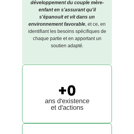
développement du couple mère-
enfant en s'assurant qu'il
s'épanouit et vit dans un
environnement favorable
, et ce, en
identifiant les besoins spécifiques de
chaque partie et en apportant un
.
soutien adapté
+
0
ans d'existence
et d'actions