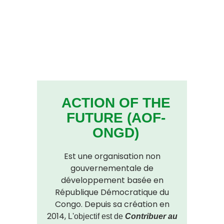
ACTION OF THE
FUTURE (AOF-
ONGD)
Est une organisation non
gouvernementale de
développement basée en
République Démocratique du
Congo. Depuis sa création en
2014,
L'objectif est de
Contribuer au