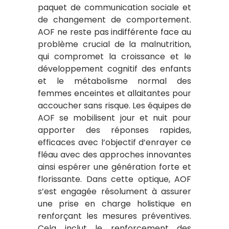
paquet de communication sociale et
de changement de comportement.
AOF ne reste pas indifférente face au
problème crucial de la malnutrition,
qui compromet la croissance et le
développement cognitif des enfants
et le métabolisme normal des
femmes enceintes et allaitantes pour
accoucher sans risque. Les équipes de
AOF se mobilisent jour et nuit pour
apporter des réponses rapides,
efficaces avec l’objectif d’enrayer ce
fléau avec des approches innovantes
ainsi espérer une génération forte et
florissante. Dans cette optique, AOF
s’est engagée résolument à assurer
une prise en charge holistique en
renforçant les mesures préventives.
Cela inclut le renforcement des