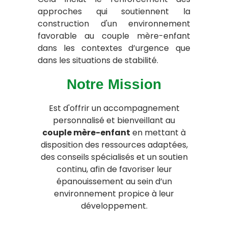
approches qui soutiennent la
construction d'un environnement
favorable au couple mère-enfant
dans les contextes d’urgence que
dans les situations de stabilité.
Notre Mission
Est d'offrir un accompagnement
personnalisé et bienveillant au
couple mère-enfant
en mettant à
disposition des ressources adaptées,
des conseils spécialisés et un soutien
continu, afin de favoriser leur
épanouissement au sein d’un
environnement propice à leur
développement.