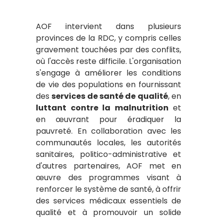
AOF intervient dans plusieurs
provinces de la RDC, y compris celles
gravement touchées par des conflits,
où l'accès reste difficile. L'organisation
s'engage à améliorer les conditions
de vie des populations en fournissant
des
services de santé de qualité
, en
luttant contre la malnutrition
et
en œuvrant pour éradiquer la
pauvreté. En collaboration avec les
communautés locales, les autorités
sanitaires, politico-administrative et
d'autres partenaires, AOF met en
œuvre des programmes visant à
renforcer le système de santé, à offrir
des services médicaux essentiels de
qualité et à promouvoir un solide