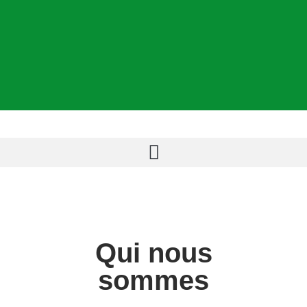
Qui nous
sommes