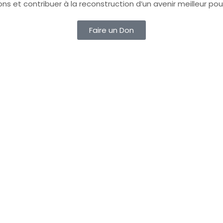
ions et contribuer à la reconstruction d’un avenir meilleur
Faire un Don