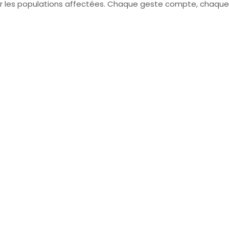
 pour les populations affectées. Chaque geste compte, chaque