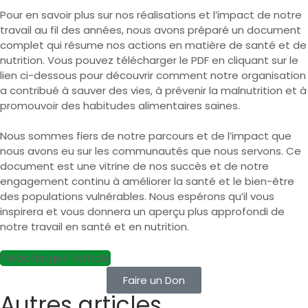
Pour en savoir plus sur nos réalisations et l’impact de notre
travail au fil des années, nous avons préparé un document
complet qui résume nos actions en matière de santé et de
nutrition. Vous pouvez télécharger le PDF en cliquant sur le
lien ci-dessous pour découvrir comment notre organisation
a contribué à sauver des vies, à prévenir la malnutrition et à
promouvoir des habitudes alimentaires saines.
Nous sommes fiers de notre parcours et de l’impact que
nous avons eu sur les communautés que nous servons. Ce
document est une vitrine de nos succès et de notre
engagement continu à améliorer la santé et le bien-être
des populations vulnérables. Nous espérons qu’il vous
inspirera et vous donnera un aperçu plus approfondi de
notre travail en santé et en nutrition.
Télécharger l’article
Faire un Don
Autres articles