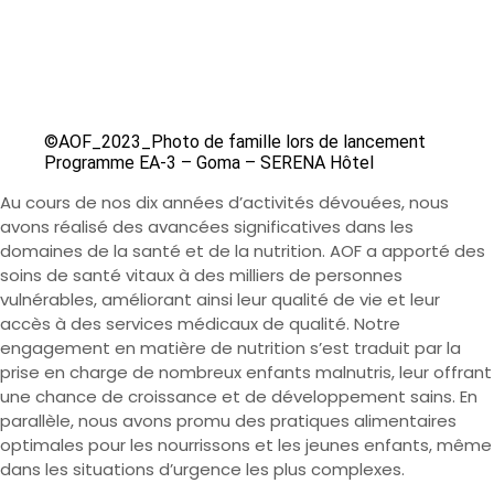
©AOF_2023_Photo de famille lors de lancement
Programme EA-3 – Goma – SERENA Hôtel
Au cours de nos dix années d’activités dévouées, nous
avons réalisé des avancées significatives dans les
domaines de la santé et de la nutrition. AOF a apporté des
soins de santé vitaux à des milliers de personnes
vulnérables, améliorant ainsi leur qualité de vie et leur
accès à des services médicaux de qualité. Notre
engagement en matière de nutrition s’est traduit par la
prise en charge de nombreux enfants malnutris, leur offrant
une chance de croissance et de développement sains. En
parallèle, nous avons promu des pratiques alimentaires
optimales pour les nourrissons et les jeunes enfants, même
dans les situations d’urgence les plus complexes.