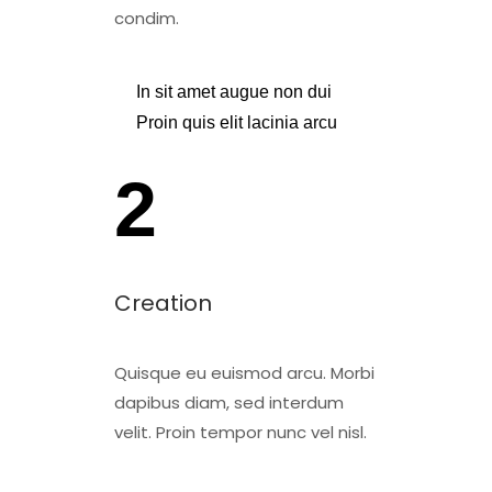
condim.
In sit amet augue non dui
Proin quis elit lacinia arcu
2
Creation
Quisque eu euismod arcu. Morbi
dapibus diam, sed interdum
velit. Proin tempor nunc vel nisl.