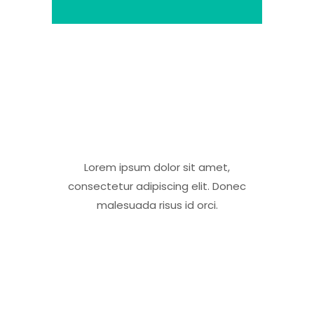
Lorem ipsum dolor sit amet,
consectetur adipiscing elit. Donec
malesuada risus id orci.