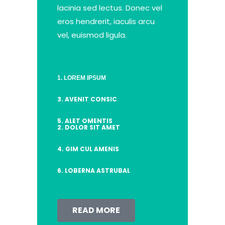
lacinia sed lectus. Donec vel
eros hendrerit, iaculis arcu
vel, euismod ligula.
1. LOREM IPSUM
3. AVENIT CONSIC
5. ALET OMENTIS
2. DOLOR SIT AMET
4. GIM CUL AMENIS
6. LOBERNA ASTRUBAL
READ MORE