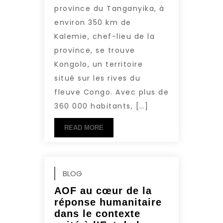
province du Tanganyika, à
environ 350 km de
Kalemie, chef-lieu de la
province, se trouve
Kongolo, un territoire
situé sur les rives du
fleuve Congo. Avec plus de
360 000 habitants, […]
READ MORE
BLOG
AOF au cœur de la
réponse humanitaire
dans le contexte