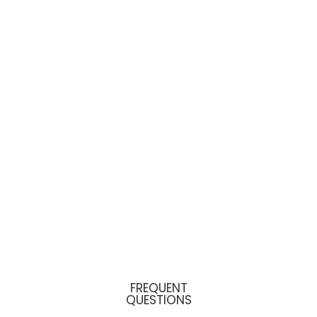
Faq
FREQUENT
QUESTIONS