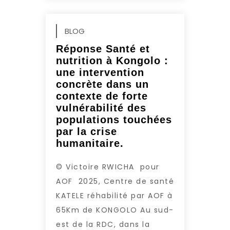
BLOG
Réponse Santé et
nutrition à Kongolo :
une intervention
concrète dans un
contexte de forte
vulnérabilité des
populations touchées
par la crise
humanitaire.
© Victoire RWICHA pour
AOF 2025, Centre de santé
KATELE réhabilité par AOF à
65Km de KONGOLO Au sud-
est de la RDC, dans la