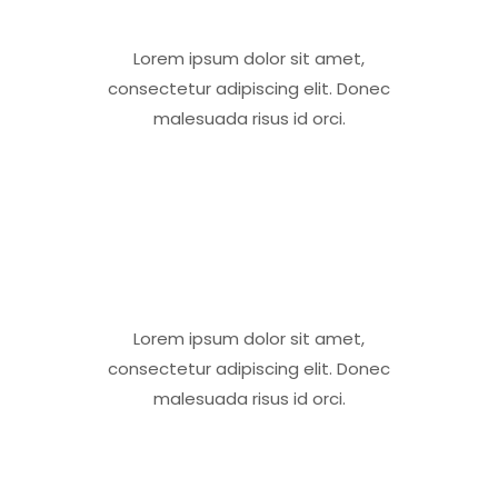
Lorem ipsum dolor sit amet,
consectetur adipiscing elit. Donec
malesuada risus id orci.
Lorem ipsum dolor sit amet,
consectetur adipiscing elit. Donec
malesuada risus id orci.