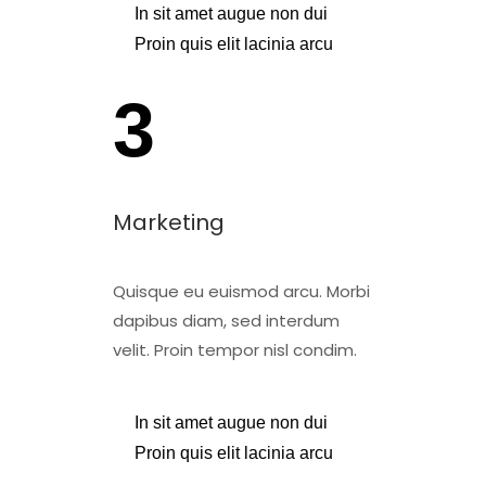
In sit amet augue non dui
Proin quis elit lacinia arcu
3
Marketing
Quisque eu euismod arcu. Morbi
dapibus diam, sed interdum
velit. Proin tempor nisl condim.
In sit amet augue non dui
Proin quis elit lacinia arcu