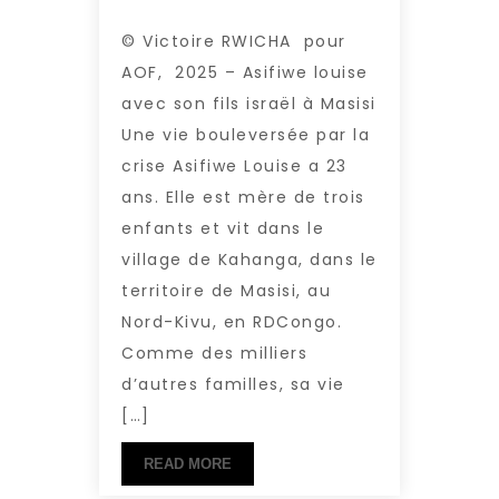
© Victoire RWICHA pour
AOF, 2025 – Asifiwe louise
avec son fils israël à Masisi
Une vie bouleversée par la
crise Asifiwe Louise a 23
ans. Elle est mère de trois
enfants et vit dans le
village de Kahanga, dans le
territoire de Masisi, au
Nord-Kivu, en RDCongo.
Comme des milliers
d’autres familles, sa vie
[…]
READ MORE