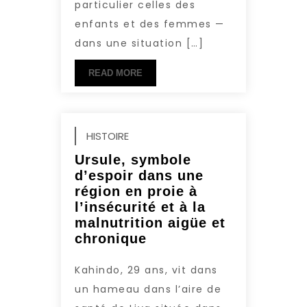
particulier celles des
enfants et des femmes —
dans une situation […]
READ MORE
HISTOIRE
Ursule, symbole
d’espoir dans une
région en proie à
l’insécurité et à la
malnutrition aigüe et
chronique
Kahindo, 29 ans, vit dans
un hameau dans l’aire de