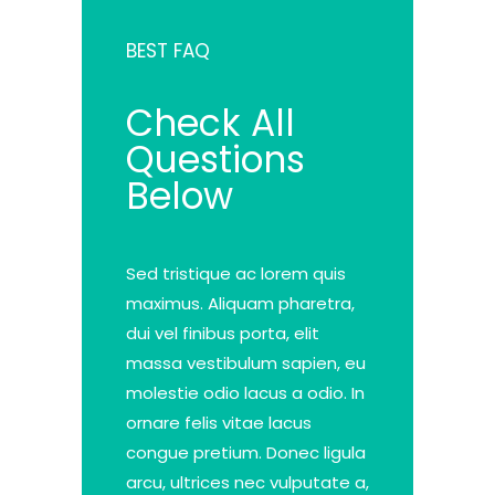
BEST FAQ
Check All
Questions
Below
Sed tristique ac lorem quis
maximus. Aliquam pharetra,
dui vel finibus porta, elit
massa vestibulum sapien, eu
molestie odio lacus a odio. In
ornare felis vitae lacus
congue pretium. Donec ligula
arcu, ultrices nec vulputate a,