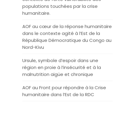
populations touchées par la crise
humanitaire.
AOF au cœur de la réponse humanitaire
dans le contexte agité à l’Est de la
République Démocratique du Congo au
Nord-Kivu
Ursule, symbole d’espoir dans une
région en proie à l’insécurité et à la
malnutrition aigüe et chronique
AOF au Front pour répondre à la Crise
humanitaire dans l’Est de la RDC