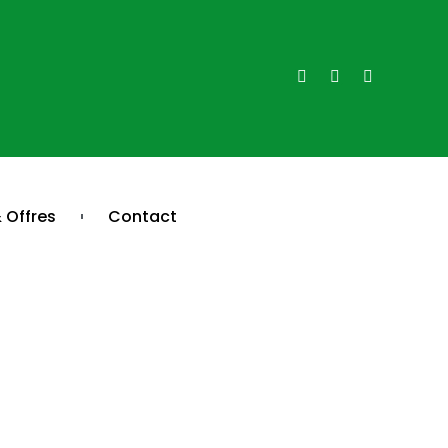
 Offres
Contact