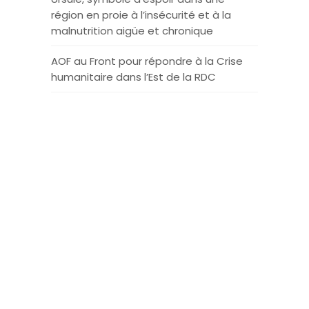
région en proie à l’insécurité et à la
malnutrition aigüe et chronique
AOF au Front pour répondre à la Crise
humanitaire dans l’Est de la RDC