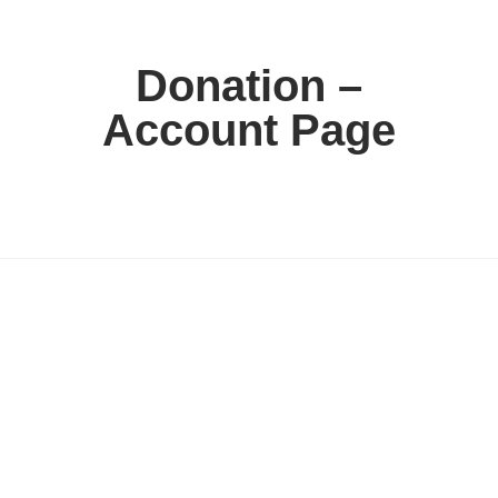
Donation –
Account Page